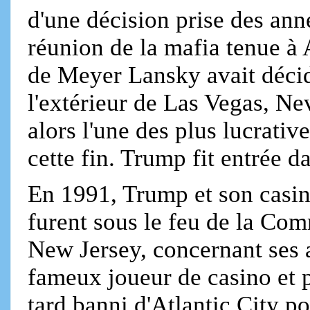
d'une décision prise des ann
réunion de la mafia tenue à 
de Meyer Lansky avait décid
l'extérieur de Las Vegas, Nev
alors l'une des plus lucrative
cette fin. Trump fit entrée
En 1991, Trump et son casin
furent sous le feu de la Com
New Jersey, concernant ses a
fameux joueur de casino et p
tard banni d'Atlantic City po