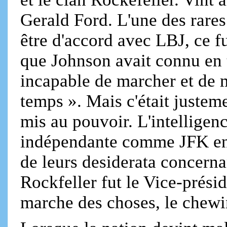
Gerald Ford. L'une des rares
être d'accord avec LBJ, ce f
que Johnson avait connu en t
incapable de marcher et d
temps ». Mais c'était justeme
mis au pouvoir. L'intelligenc
indépendante comme JFK en é
de leurs desiderata concerna
Rockfeller fut le Vice-présid
marche des choses, le chewi