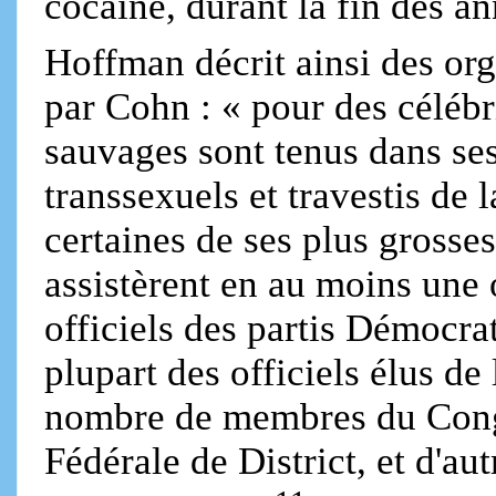
cocaïne, durant la fin des a
Hoffman décrit ainsi des org
par Cohn : « pour des célébri
sauvages sont tenus dans ses
transsexuels et travestis de 
certaines de ses plus grosses
assistèrent en au moins une 
officiels des partis Démocra
plupart des officiels élus de
nombre de membres du Congr
Fédérale de District, et d'au