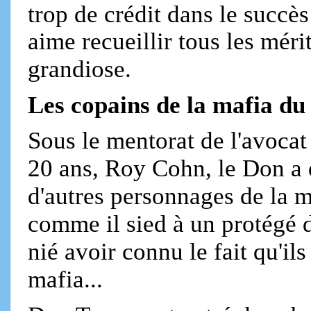
trop de crédit dans le succè
aime recueillir tous les mérit
grandiose.
Les copains de la mafia du
Sous le mentorat de l'avoca
20 ans, Roy Cohn, le Don a 
d'autres personnages de la m
comme il sied à un protégé 
nié avoir connu le fait qu'il
mafia...