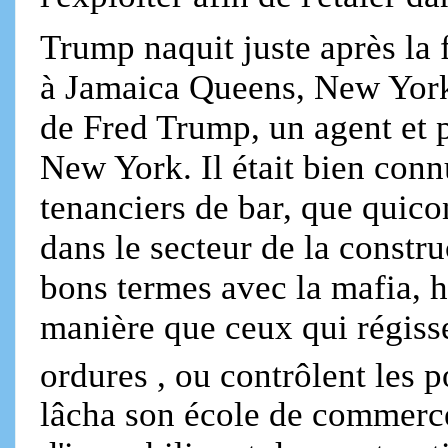
Trump naquit juste après la
à Jamaica Queens, New York, i
de Fred Trump, un agent et
New York. Il était bien conn
tenanciers de bar, que quic
dans le secteur de la constr
bons termes avec la mafia, h
manière que ceux qui régisse
ordures , ou contrôlent les p
lâcha son école de commerce 