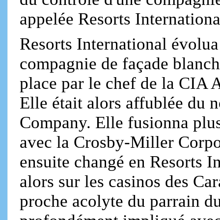
appelée Resorts Internationa
Resorts International évolu
compagnie de façade blanchi
place par le chef de la CIA 
Elle était alors affublée du
Company. Elle fusionna plus 
avec la Crosby-Miller Corpo
ensuite changé en Resorts In
alors sur les casinos des Ca
proche acolyte du parrain d