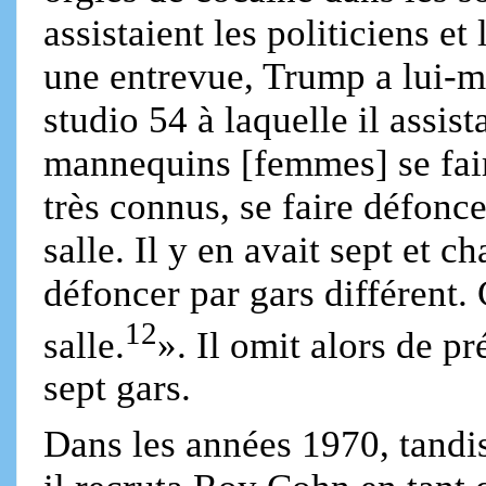
assistaient les politiciens et
une entrevue, Trump a lui-mê
studio 54 à laquelle il assist
mannequins [femmes] se fai
très connus, se faire défonce
salle. Il y en avait sept et ch
défoncer par gars différent. 
12
salle.
». Il omit alors de pr
sept gars.
Dans les années 1970, tandis