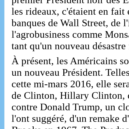
les rideaux, c'étaient en fa
banques de Wall Street, de l'
l'agrobusiness comme Mons
tant qu'un nouveau désastre
À présent, les Américains so
un nouveau Président. Telles
cette mi-mars 2016, elle ser
de Clinton, Hillary Clinton
contre Donald Trump, un cl
l'ont suggéré, d'un remake 