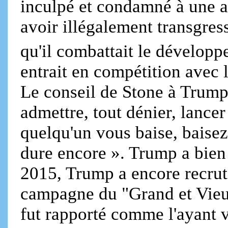
inculpé et condamné à une
avoir illégalement transgres
qu'il combattait le développ
entrait en compétition avec 
Le conseil de Stone à Trump e
admettre, tout dénier, lancer
quelqu'un vous baise, baisez
dure encore ». Trump a bien
2015, Trump a encore recrut
campagne du "Grand et Vieux 
fut rapporté comme l'ayant v