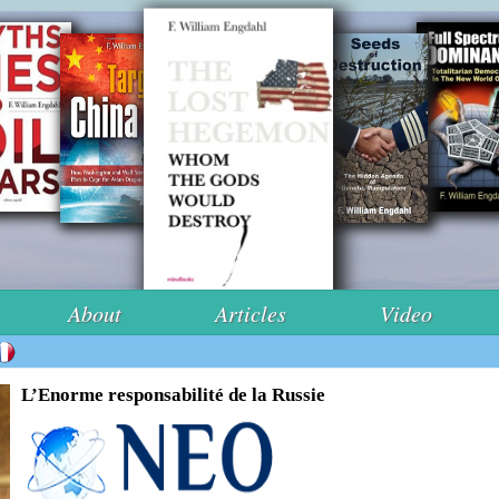
About
Articles
Video
L’Enorme responsabilité de la Russie