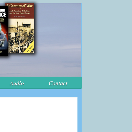
Audio
Contact