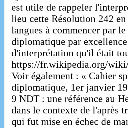
est utile de rappeler l'interp
lieu cette Résolution 242 en 
langues à commencer par le f
diplomatique par excellence, 
d'interprétation qu'il était tou
https://fr.wikipedia.org
Voir également : « Cahier s
diplomatique, 1er janvier 19
9 NDT : une référence au He
dans le contexte de l'après 
qui fut mise en échec de ma