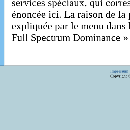
services spéciaux, qui corre
énoncée ici. La raison de la 
expliquée par le menu dans l
Full Spectrum Dominance » (
Impressum
Copyright 