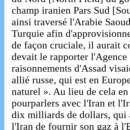
champ iranien Pars Sud [Sou
ainsi traversé l'Arabie Saoudi
Turquie afin d'approvisionne
de façon cruciale, il aurait 
devait le rapporter l'Agence
raisonnements d'Assad visaie
allié russe, qui est en Europ
naturel ». Au lieu de cela e
pourparlers avec l'Iran et l
dix milliards de dollars, qui
l'Iran de fournir son gaz à 