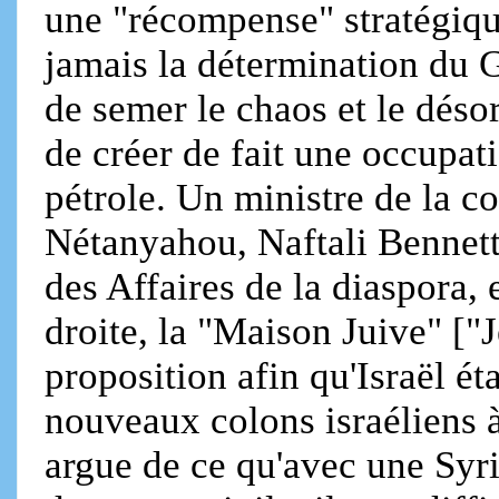
une "récompense" stratégiqu
jamais la détermination du
de semer le chaos et le désor
de créer de fait une occupat
pétrole. Un ministre de la c
Nétanyahou, Naftali Bennett,
des Affaires de la diaspora, e
droite, la "Maison Juive" [
proposition afin qu'Israël é
nouveaux colons israéliens à
argue de ce qu'avec une Syri