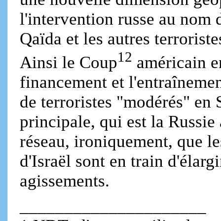
l'intervention russe au nom d
Qaïda et les autres terroris
12
Ainsi le Coup
américain e
financement et l'entraînemen
de terroristes "modérés" en S
principale, qui est la Russie
réseau, ironiquement, que le
d'Israël sont en train d'élar
agissements.
_____________________