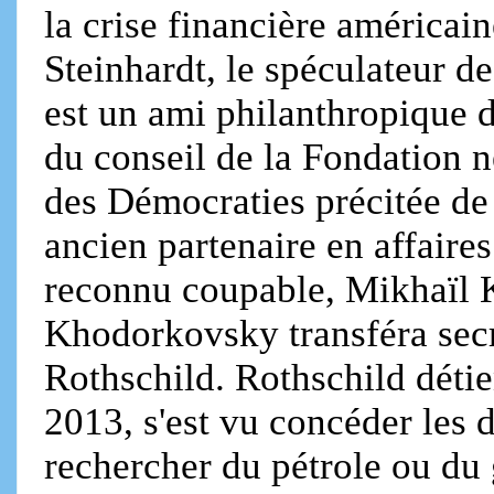
la crise financière américa
Steinhardt, le spéculateur d
est un ami philanthropique 
du conseil de la Fondation 
des Démocraties précitée de
ancien partenaire en affaires
reconnu coupable, Mikhaïl 
Khodorkovsky transféra secr
Rothschild. Rothschild détie
2013, s'est vu concéder les d
rechercher du pétrole ou du