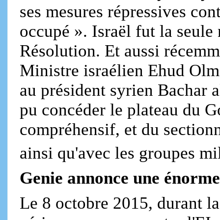
ses mesures répressives con
occupé ». Israël fut la seule
Résolution. Et aussi récemm
Ministre israélien Ehud Ol
au président syrien Bachar a
pu concéder le plateau du G
compréhensif, et du sectionn
ainsi qu'avec les groupes mil
Genie annonce une énorme
Le 8 octobre 2015, durant l