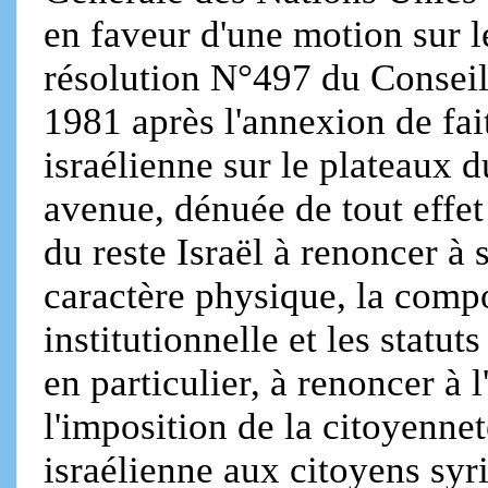
en faveur d'une motion sur l
résolution N°497 du Conseil 
1981 après l'annexion de fait
israélienne sur le plateaux
avenue, dénuée de tout effet 
du reste Israël à renoncer à 
caractère physique, la comp
institutionnelle et les statu
en particulier, à renoncer à 
l'imposition de la citoyennet
israélienne aux citoyens syr