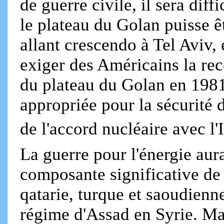
de guerre civile, il sera diff
le plateau du Golan puisse ê
allant crescendo à Tel Aviv,
exiger des Américains la rec
du plateau du Golan en 1981
appropriée pour la sécurité d
de l'accord nucléaire avec l'
La guerre pour l'énergie au
composante significative de 
qatarie, turque et saoudienn
régime d'Assad en Syrie. Ma