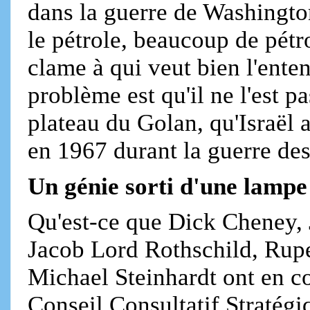
dans la guerre de Washington
le pétrole, beaucoup de pétrol
clame à qui veut bien l'enten
problème est qu'il ne l'est pa
plateau du Golan, qu'Israël 
en 1967 durant la guerre des
Un génie sorti d'une lampe
Qu'est-ce que Dick Cheney, 
Jacob Lord Rothschild, Rup
Michael Steinhardt ont en 
Conseil Consultatif Stratégi