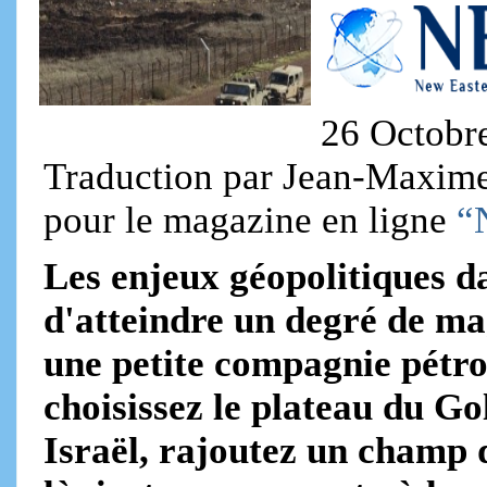
26 Octobr
Traduction par Jean-Maxime C
pour le magazine en ligne
“
Les enjeux géopolitiques d
d'atteindre un degré de ma
une petite compagnie pétro
choisissez le plateau du Go
Israël, rajoutez un champ 