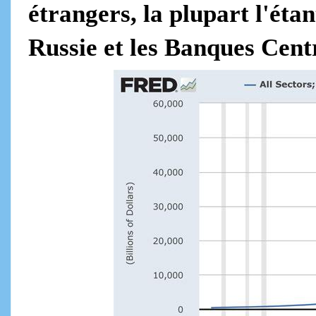
étrangers, la plupart l'étan
Russie et les Banques Cent