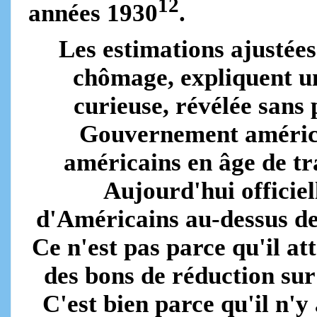
12
années 1930
.
Les estimations ajustée
chômage, expliquent u
curieuse, révélée sans
Gouvernement américa
américains en âge de tra
Aujourd'hui officiel
d'Américains au-dessus de 
Ce n'est pas parce qu'il a
des bons de réduction sur 
C'est bien parce qu'il n'y