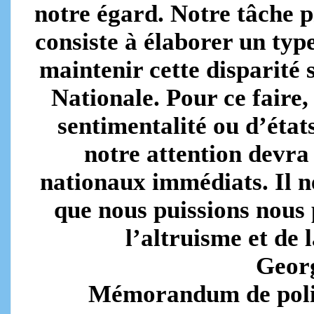
notre égard. Notre tâche p
consiste à élaborer un typ
maintenir cette disparité 
Nationale. Pour ce faire,
sentimentalité ou d’états
notre attention devra 
nationaux immédiats. Il n
que nous puissions nous 
l’altruisme et de 
Georg
Mémorandum de polit