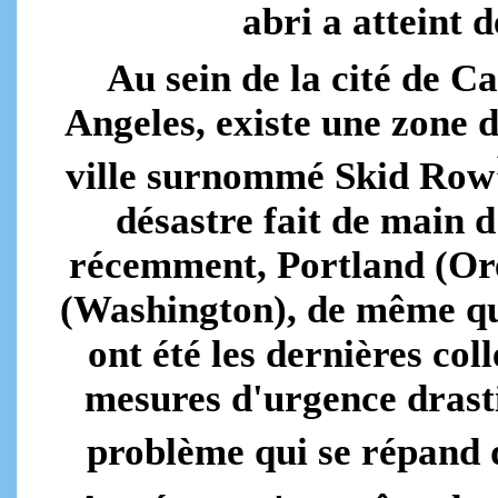
abri a atteint 
Au sein de la cité de Ca
Angeles, existe une zone 
ville surnommé Skid Row
désastre fait de main 
récemment, Portland (Ore
(Washington), de même que
ont été les dernières col
mesures d'urgence drasti
problème qui se répand 