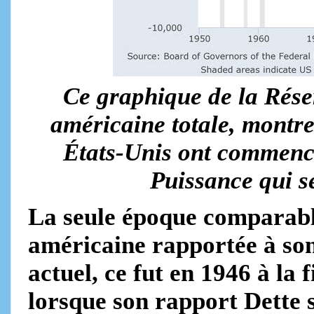
Ce graphique de la Rése
américaine totale, montr
États-Unis ont commencé
Puissance qui se
La seule époque comparable
américaine rapportée à so
actuel, ce fut en 1946 à la
lorsque son rapport Dette 