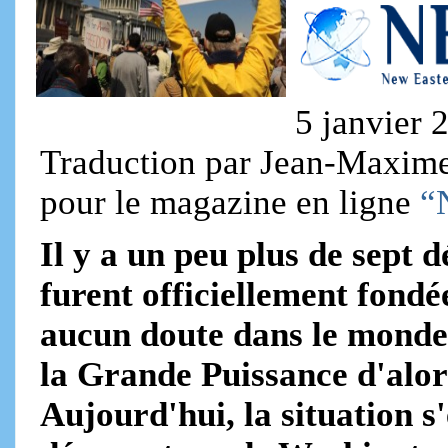
5 janvier 
Traduction par Jean-Maxime C
pour le magazine en ligne
“
Il y a un peu plus de sept 
furent officiellement fondé
aucun doute dans le monde s
la Grande Puissance d'alo
Aujourd'hui, la situation s