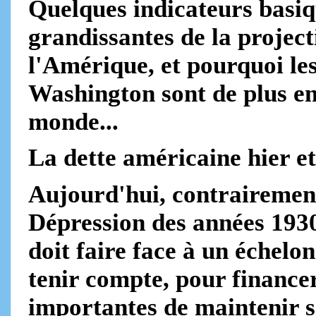
Quelques indicateurs basiqu
grandissantes de la projec
l'Amérique, et pourquoi les
Washington sont de plus en
monde...
La dette américaine hier e
Aujourd'hui, contrairemen
Dépression des années 193
doit faire face à un échelo
tenir compte, pour financer
importantes de maintenir so