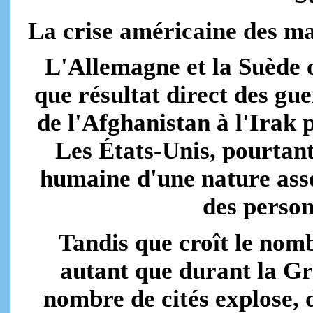
La crise américaine des ma
L'Allemagne et la Suède on
que résultat direct des gue
de l'Afghanistan à l'Irak p
Les États-Unis, pourtant
humaine d'une nature asse
des person
Tandis que croît le nom
autant que durant la Gr
nombre de cités explose, 