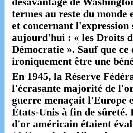
désavantage de Washington, 
termes au reste du monde e
et concernant l'expression 
aujourd'hui : « les Droits 
Démocratie ». Sauf que ce
ironiquement être une béné
En 1945, la Réserve Fédéra
l'écrasante majorité de l'
guerre menaçait l'Europe e
États-Unis à fin de sûreté. 
d'or américain étaient éval