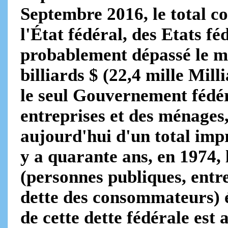
Septembre 2016, le total c
l'État fédéral, des Etats fé
probablement dépassé le m
billiards $ (22,4 mille Mill
le seul Gouvernement fédéra
entreprises et des ménages
aujourd'hui d'un total impr
y a quarante ans, en 1974, 
(personnes publiques, entre
dette des consommateurs) é
de cette dette fédérale est