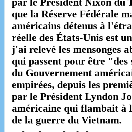
par le Président Nixon du 
que la Réserve Fédérale ma
américains détenus à l'étra
réelle des États-Unis est 
j'ai relevé les mensonges 
qui passent pour être "des 
du Gouvernement américain
empirées, depuis les prem
par le Président Lyndon Jo
américaine qui flambait à l
de la guerre du Vietnam.