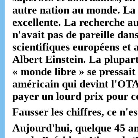
autre nation au monde. La 
excellente. La recherche au
n'avait pas de pareille dan
scientifiques européens et
Albert Einstein. La plupart
« monde libre » se pressait
américain qui devint l'OTAN
payer un lourd prix pour ce
Fausser les chiffres, ce n'
Aujourd'hui, quelque 45 an