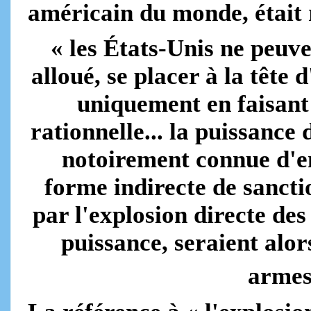
américain du monde, était 
« les États-Unis ne peuve
alloué, se placer à la tête
uniquement en faisant 
rationnelle... la puissance
notoirement connue d'en 
forme indirecte de sanct
par l'explosion directe des
puissance, seraient alor
armes