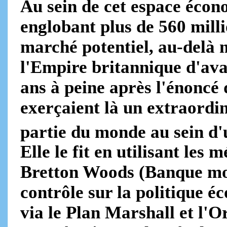
Au sein de cet espace écon
englobant plus de 560 milli
marché potentiel, au-delà
l'Empire britannique d'ava
ans à peine après l'énoncé
exerçaient là un extraordi
partie du monde au sein d
Elle le fit en utilisant les
Bretton Woods (Banque mon
contrôle sur la politique 
via le Plan Marshall et l'O