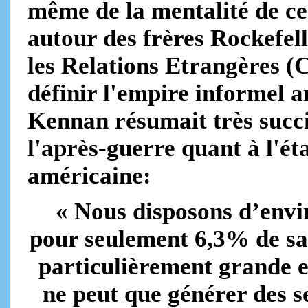
même de la mentalité de ces
autour des frères Rockefel
les Relations Etrangères (C
définir l'empire informel
Kennan résumait très succi
l'après-guerre quant à l'ét
américaine:
« Nous disposons d’envi
pour seulement 6,3% de sa 
particulièrement grande en
ne peut que générer des s