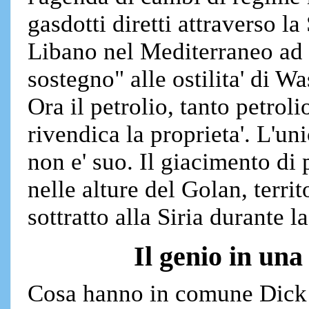
gasdotti diretti attraverso la
Libano nel Mediterraneo ad 
sostegno" alle ostilita' di W
Ora il petrolio, tanto petroli
rivendica la proprieta'. L'u
non e' suo. Il giacimento di
nelle alture del Golan, terri
sottratto alla Siria durante 
Il genio in una
Cosa hanno in comune Dick 