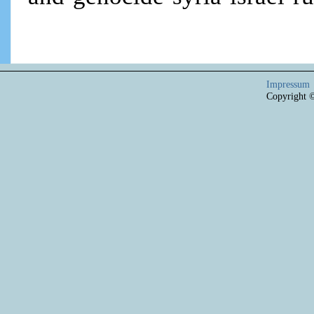
Impressum
Copyright 