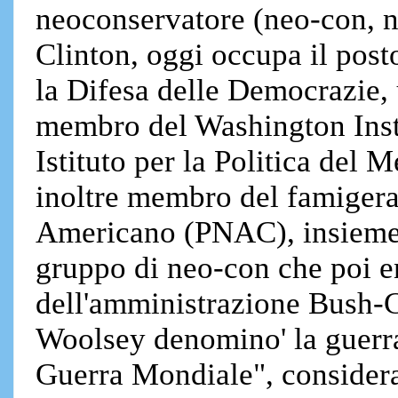
neoconservatore (neo-con, nd
Clinton, oggi occupa il post
la Difesa delle Democrazie,
membro del Washington Inst
Istituto per la Politica del M
inoltre membro del famiger
Americano (PNAC), insieme
gruppo di neo-con che poi en
dell'amministrazione Bush-
Woolsey denomino' la guerr
Guerra Mondiale", consider