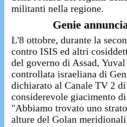
militanti nella regione.
Genie annunci
L'8 ottobre, durante la secon
contro ISIS ed altri cosiddett
del governo di Assad, Yuval
controllata israeliana di Ge
dichiarato al Canale TV 2 di
considerevole giacimento di 
"Abbiamo trovato uno strato 
alture del Golan meridionali