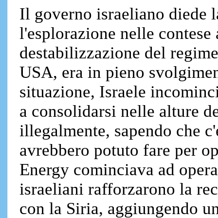
Il governo israeliano diede 
l'esplorazione nelle contese
destabilizzazione del regime
USA, era in pieno svolgimen
situazione, Israele incominci
a consolidarsi nelle alture de
illegalmente, sapendo che c'
avrebbero potuto fare per o
Energy cominciava ad operare
israeliani rafforzarono la re
con la Siria, aggiungendo un