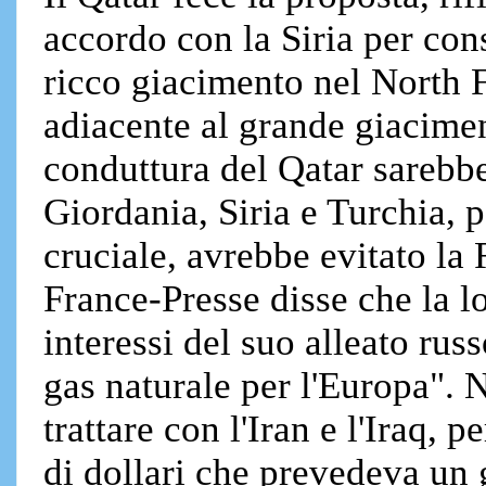
accordo con la Siria per cons
ricco giacimento nel North F
adiacente al grande giacimen
conduttura del Qatar sarebbe
Giordania, Siria e Turchia, p
cruciale, avrebbe evitato la
France-Presse disse che la lo
interessi del suo alleato russ
gas naturale per l'Europa".
trattare con l'Iran e l'Iraq, 
di dollari che prevedeva un