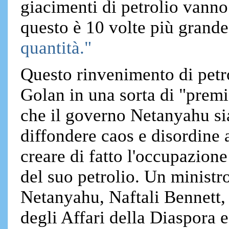
giacimenti di petrolio vanno
questo è 10 volte più grande
quantità."
Questo rinvenimento di petro
Golan in una sorta di "premi
che il governo Netanyahu si
diffondere caos e disordine 
creare di fatto l'occupazione
del suo petrolio. Un ministr
Netanyahu, Naftali Bennett, 
degli Affari della Diaspora e