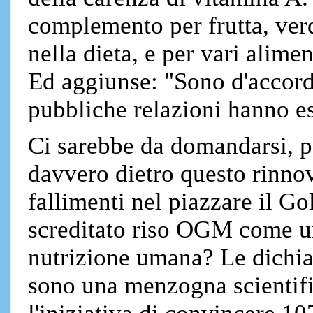
complemento per frutta, verd
nella dieta, e per vari alimen
Ed aggiunse: "Sono d'accord
pubbliche relazioni hanno es
Ci sarebbe da domandarsi, pe
davvero dietro questo rinnov
fallimenti nel piazzare il Go
screditato riso OGM come un
nutrizione umana? Le dichia
sono una menzogna scientific