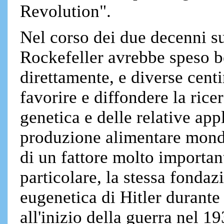
Revolution".
Nel corso dei due decenni su
Rockefeller avrebbe speso be
direttamente, e diverse centi
favorire e diffondere la rice
genetica e delle relative app
produzione alimentare mondi
di un fattore molto important
particolare, la stessa fondaz
eugenetica di Hitler durante
all'inizio della guerra nel 1