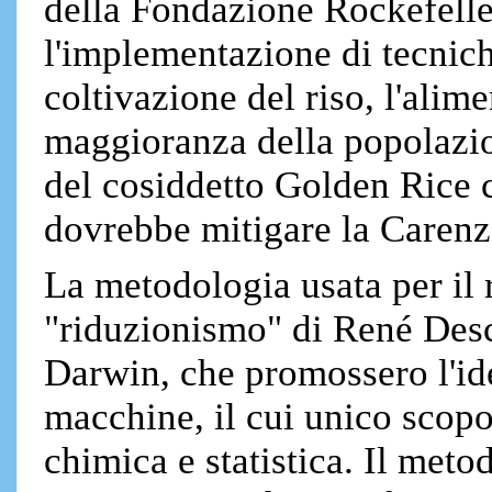
della Fondazione Rockefelle
l'implementazione di tecnich
coltivazione del riso, l'alim
maggioranza della popolazion
del cosiddetto Golden Rice 
dovrebbe mitigare la Carenz
La metodologia usata per il
"riduzionismo" di René Desca
Darwin, che promossero l'id
macchine, il cui unico scopo
chimica e statistica. Il meto