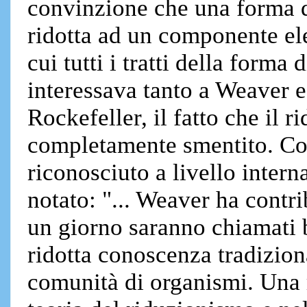
convinzione che una forma d
ridotta ad un componente el
cui tutti i tratti della forma
interessava tanto a Weaver e
Rockefeller, il fatto che il 
completamente smentito. Com
riconosciuto a livello intern
notato: "... Weaver ha contri
un giorno saranno chiamati 
ridotta conoscenza tradizion
comunità di organismi. Una 