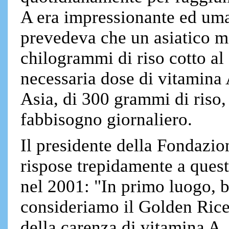
A era impressionante ed um
prevedeva che un asiatico 
chilogrammi di riso cotto al
necessaria dose di vitamina 
Asia, di 300 grammi di riso,
fabbisogno giornaliero.
Il presidente della Fondazi
rispose trepidamente a ques
nel 2001: "In primo luogo, 
consideriamo il Golden Rice
della carenza di vitamina A.