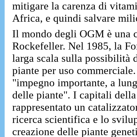
mitigare la carenza di vitam
Africa, e quindi salvare mil
Il mondo degli OGM è una c
Rockefeller. Nel 1985, la Fo
larga scala sulla possibilità
piante per uso commerciale.
"impegno importante, a lungo
delle piante". I capitali de
rappresentato un catalizzato
ricerca scientifica e lo svil
creazione delle piante gene