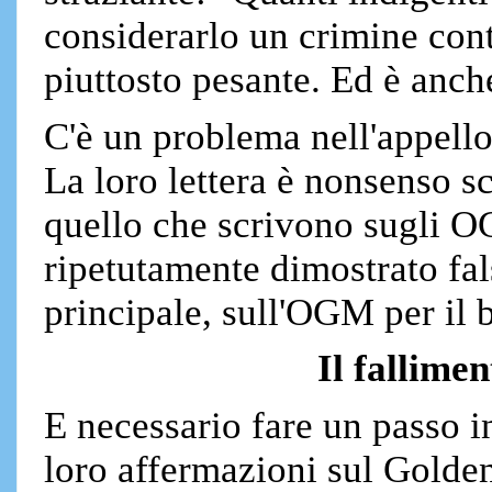
considerarlo un crimine con
piuttosto pesante. Ed è anch
C'è un problema nell'appello
La loro lettera è nonsenso sci
quello che scrivono sugli O
ripetutamente dimostrato fa
principale, sull'OGM per il 
Il fallime
E necessario fare un passo in
loro affermazioni sul Golden