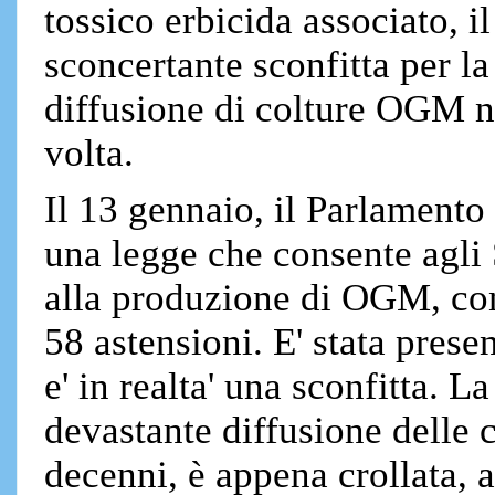
tossico erbicida associato, il
sconcertante sconfitta per la
diffusione di colture OGM n
volta.
Il 13 gennaio, il Parlament
una legge che consente agli 
alla produzione di OGM, con
58 astensioni. E' stata prese
e' in realta' una sconfitta. 
devastante diffusione delle 
decenni, è appena crollata, 