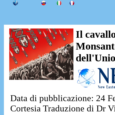
Il cavall
Monsanto
dell'Uni
Data di pubblicazione: 24 F
Cortesia Traduzione di Dr Vi