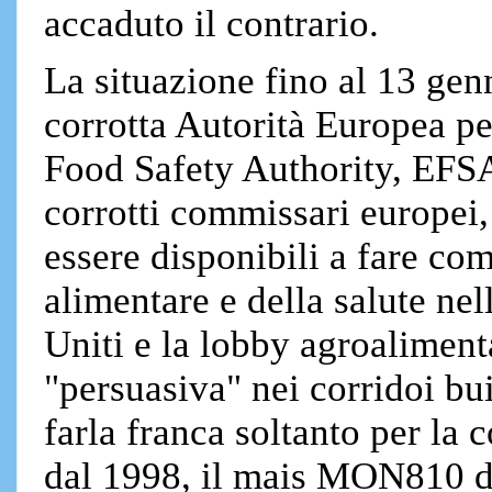
accaduto il contrario.
La situazione fino al 13 gen
corrotta Autorità Europea p
Food Safety Authority, EFSA
corrotti commissari europei,
essere disponibili a fare co
alimentare e della salute nel
Uniti e la lobby agroaliment
"persuasiva" nei corridoi bui
farla franca soltanto per la
dal 1998, il mais MON810 d