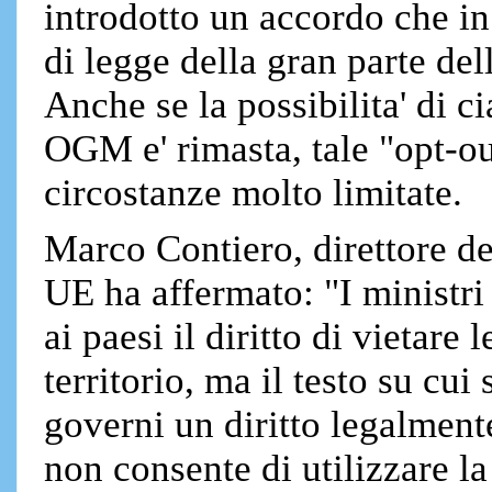
introdotto un accordo che in 
di legge della gran parte del
Anche se la possibilita' di c
OGM e' rimasta, tale "opt-ou
circostanze molto limitate.
Marco Contiero, direttore de
UE ha affermato: "I ministri
ai paesi il diritto di vietare
territorio, ma il testo su cui
governi un diritto legalment
non consente di utilizzare l