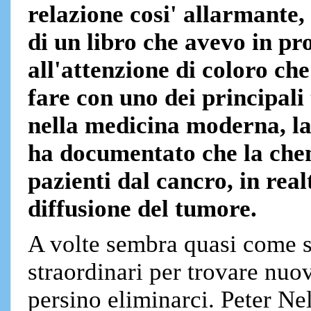
relazione cosi' allarmante,
di un libro che avevo in p
all'attenzione di coloro ch
fare con uno dei principali 
nella medicina moderna, l
ha documentato che la chem
pazienti dal cancro, in real
diffusione del tumore.
A volte sembra quasi come se
straordinari per trovare nuov
persino eliminarci. Peter Ne