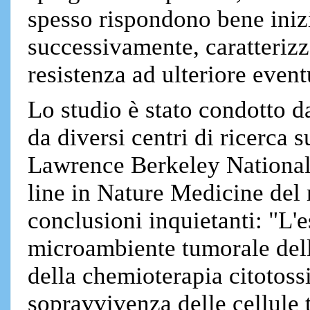
spesso rispondono bene iniz
successivamente, caratterizza
resistenza ad ulteriore even
Lo studio è stato condotto d
da diversi centri di ricerca 
Lawrence Berkeley National 
line in Nature Medicine del 
conclusioni inquietanti: "L
microambiente tumorale della
della chemioterapia citotos
sopravvivenza delle cellule 