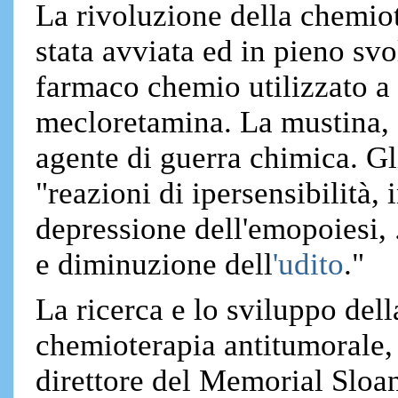
La rivoluzione della chemiot
stata avviata ed in pieno sv
farmaco chemio utilizzato a 
mecloretamina. La mustina, 
agente di guerra chimica. Gli
"reazioni di ipersensibilità, 
depressione dell'emopoiesi, .
e diminuzione dell
'udito
."
La ricerca e lo sviluppo del
chemioterapia antitumorale,
direttore del Memorial Sloa