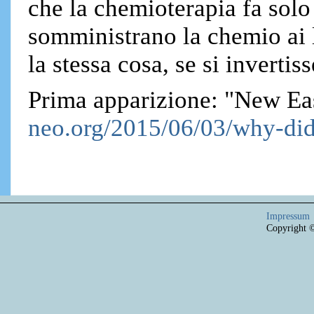
che la chemioterapia fa solo
somministrano la chemio ai l
la stessa cosa, se si invertiss
Prima apparizione: "New Ea
neo.org/2015/06/03/why-did
Impressum
Copyright 