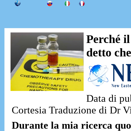
Perché i
detto ch
Data di pu
Cortesia Traduzione di Dr Vi
Durante la mia ricerca quo